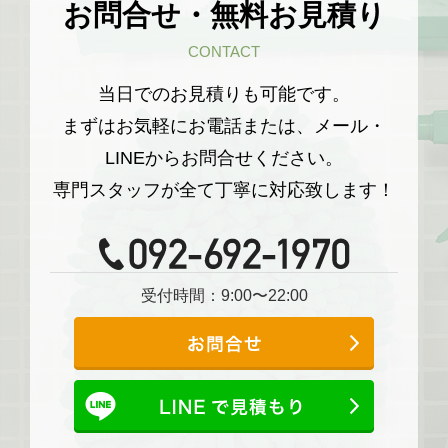
お問合せ・無料お見積り
CONTACT
当日でのお見積りも可能です。
まずはお気軽にお電話または、メール・
LINEからお問合せください。
専門スタッフが全て丁寧に対応致します！
受付時間：9:00〜22:00