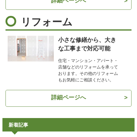
詳細ページへ
>
リフォーム
小さな修繕から、大き
な工事まで対応可能
住宅・マンション・アパート・
店舗などのリフォームを承って
おります。その他のリフォーム
もお気軽にご相談ください。
詳細ページへ
>
新着記事