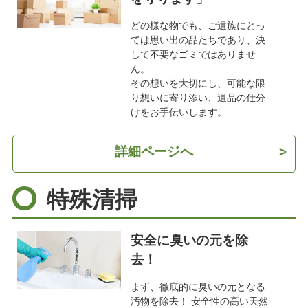
どの様な物でも、ご遺族にとっ
ては思い出の品たちであり、決
して不要なゴミではありませ
ん。
その想いを大切にし、可能な限
り想いに寄り添い、遺品の仕分
けをお手伝いします。
詳細ページへ
>
特殊清掃
安全に臭いの元を除
去！
まず、徹底的に臭いの元となる
汚物を除去！ 安全性の高い天然