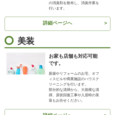
の消臭剤を散布し、消臭作業を
行います。
詳細ページへ
>
美装
お家も店舗も対応可能
です。
新築やリフォームのお宅、オフ
ィスビルや商業施設のハウスク
リーニングを行います。
部分的な清掃から、大規模な清
掃、原状回復工事や入居時の美
装もお任せください。