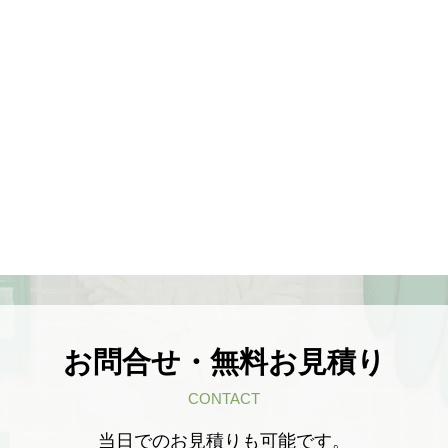
お問合せ・無料お見積り
CONTACT
当日でのお見積りも可能です。