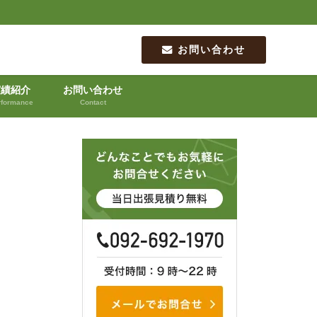
お問い合わせ
実績紹介
お問い合わせ
rformance
Contact