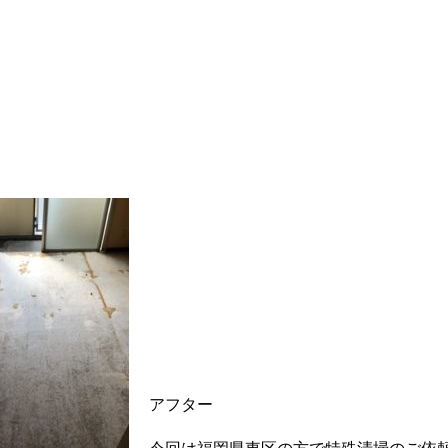
アフター
今回は福岡県東区の方で特殊清掃のご依