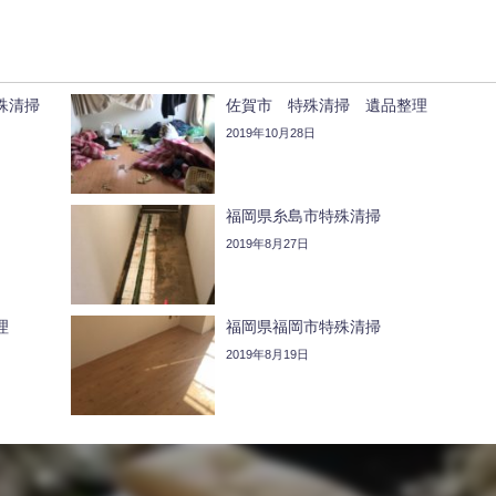
特殊清掃
佐賀市 特殊清掃 遺品整理
2019年10月28日
福岡県糸島市特殊清掃
2019年8月27日
理
福岡県福岡市特殊清掃
2019年8月19日