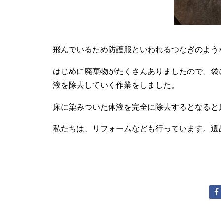
飛んでいるため防護服といわれるつなぎのよう
はじめに廃棄物がたくさんありましたので、袋
液を除去していく作業をしました。
床に染みついた体液を完全に除去するとなると
私たちは、リフォームなども行っています。遺