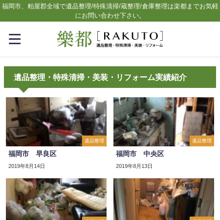
福岡市、粕屋郡全域で遺品整理/特殊清掃/蔵整理/倉庫整理は楽都までお気軽
にお問い合わせ下さい。
遺品整理・特殊清掃・美装・リフォーム実績紹介
遺品整理
遺品整理
福岡市 早良区
福岡市 中央区
2019年8月14日
2019年8月13日