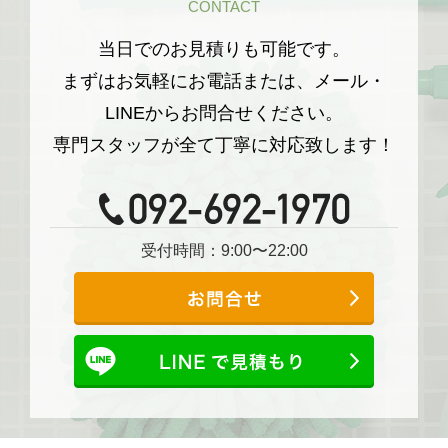
CONTACT
当日でのお見積りも可能です。
まずはお気軽にお電話または、メール・
LINEからお問合せください。
専門スタッフが全て丁寧に対応致します！
受付時間：9:00〜22:00