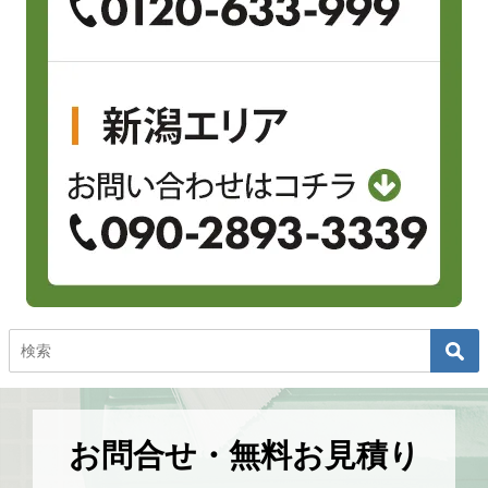
お問合せ・無料お見積り