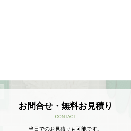
お問合せ・無料お見積り
CONTACT
当日でのお見積りも可能です。