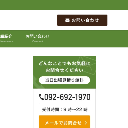
お問い合わせ
実績紹介
お問い合わせ
rformance
Contact