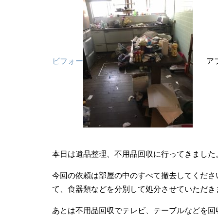
ビフォー
アフ
本日は遺品整理、不用品回収に行ってきました
今回の依頼は部屋の中のすべて撤去してくださ
て、食器類などを分別して処分させていただき
あとは不用品回収でテレビ、テーブルなどを回