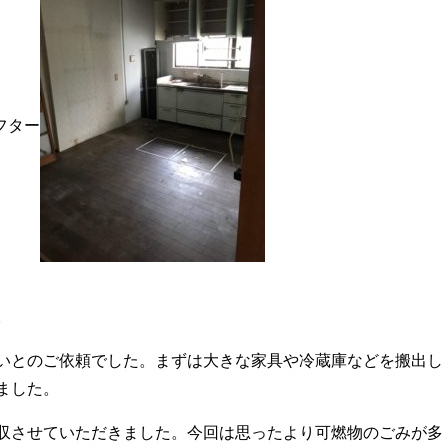
ター
。
いとのご依頼でした。まずは大きな家具や冷蔵庫などを搬出し
ました。
収させていただきました。今回は思ったより可燃物のごみが多