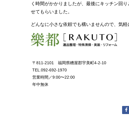
く時間がかかりましたが、最後にキッチン回り
せてもらいました。
どんなに小さな依頼でも構いませんので、気軽
〒811-2101 福岡県糟屋郡宇美町4-2-10
TEL.092-692-1970
営業時間／9:00〜22:00
年中無休