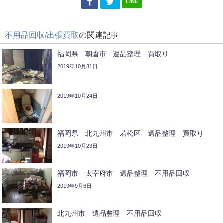
LINE
不用品回収/出張買取
の関連記事
福岡県 朝倉市 遺品整理 買取り
2019年10月31日
2019年10月24日
福岡県 北九州市 若松区 遺品整理 買取り
2019年10月23日
福岡市 太宰府市 遺品整理 不用品回収
2019年9月6日
北九州市 遺品整理 不用品回収