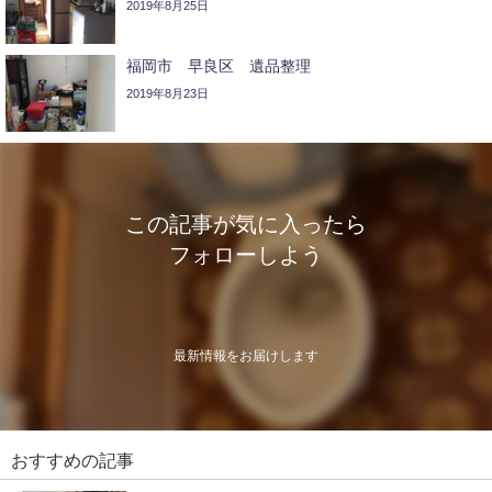
2019年8月25日
福岡市 早良区 遺品整理
2019年8月23日
この記事が気に入ったら
フォローしよう
最新情報をお届けします
おすすめの記事