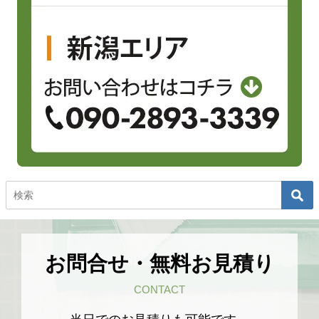
お問合せ・無料お見積り
CONTACT