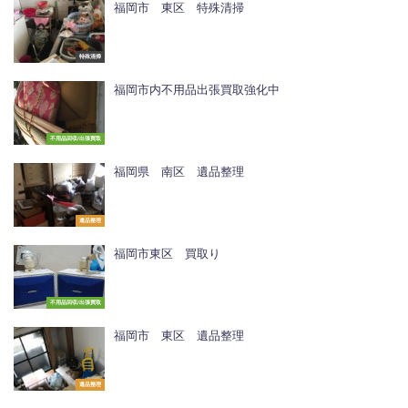
福岡市 東区 特殊清掃
特殊清掃
福岡市内不用品出張買取強化中
不用品回収/出張買取
福岡県 南区 遺品整理
遺品整理
福岡市東区 買取り
不用品回収/出張買取
福岡市 東区 遺品整理
遺品整理