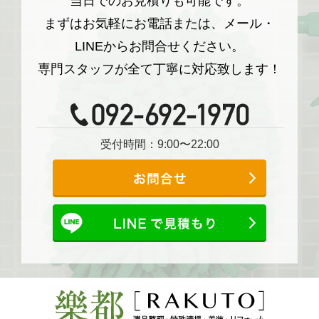
当日でのお見積りも可能です。
まずはお気軽にお電話または、メール・
LINEからお問合せください。
専門スタッフが全て丁寧に対応致します！
受付時間：9:00〜22:00