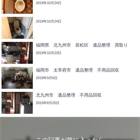
2019年10月24日
2019年10月24日
福岡県 北九州市 若松区 遺品整理 買取り
2019年10月23日
福岡市 太宰府市 遺品整理 不用品回収
2019年9月6日
北九州市 遺品整理 不用品回収
2019年8月25日
この記事が気に入ったら