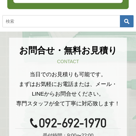
お問合せ・無料お見積り
CONTACT
当日でのお見積りも可能です。
まずはお気軽にお電話または、メール・
LINEからお問合せください。
専門スタッフが全て丁寧に対応致します！
受付時間：9:00〜22:00