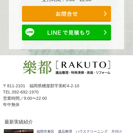
〒811-2101 福岡県糟屋郡宇美町4-2-10
TEL.092-692-1970
営業時間／9:00〜22:00
年中無休
最新実績紹介
福岡市東区 遺品整理 ハウスクリーニング 片付け