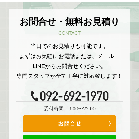
お問合せ・無料お見積り
CONTACT
当日でのお見積りも可能です。
まずはお気軽にお電話または、メール・
LINEからお問合せください。
専門スタッフが全て丁寧に対応致します！
受付時間：9:00〜22:00