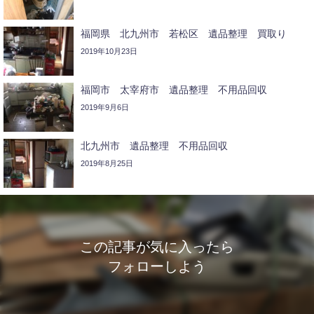
福岡県 北九州市 若松区 遺品整理 買取り
2019年10月23日
福岡市 太宰府市 遺品整理 不用品回収
2019年9月6日
北九州市 遺品整理 不用品回収
2019年8月25日
この記事が気に入ったら
フォローしよう