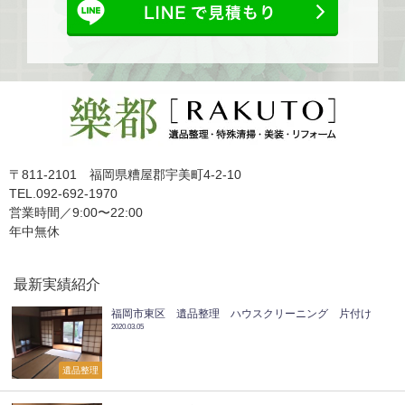
〒811-2101 福岡県糟屋郡宇美町4-2-10
TEL.092-692-1970
営業時間／9:00〜22:00
年中無休
最新実績紹介
福岡市東区 遺品整理 ハウスクリーニング 片付け
2020.03.05
遺品整理