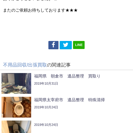
またのご依頼お待ちしております★★★
LINE
不用品回収/出張買取
の関連記事
福岡県 朝倉市 遺品整理 買取り
2019年10月31日
福岡県太宰府市 遺品整理 特殊清掃
2019年10月24日
2019年10月24日