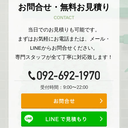
お問合せ・無料お見積り
CONTACT
当日でのお見積りも可能です。
まずはお気軽にお電話または、メール・
LINEからお問合せください。
専門スタッフが全て丁寧に対応致します！
受付時間：9:00〜22:00