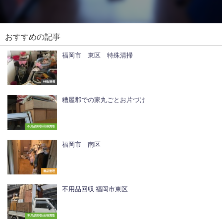
おすすめの記事
福岡市 東区 特殊清掃
特殊清掃
糟屋郡での家丸ごとお片づけ
不用品回収/出張買取
福岡市 南区
遺品整理
不用品回収 福岡市東区
不用品回収/出張買取