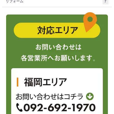
リフォーム
7