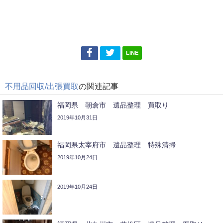
LINE
不用品回収/出張買取
の関連記事
福岡県 朝倉市 遺品整理 買取り
2019年10月31日
福岡県太宰府市 遺品整理 特殊清掃
2019年10月24日
2019年10月24日