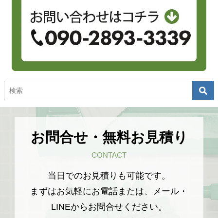
お問合せ・無料お見積り
CONTACT
当日でのお見積りも可能です。
まずはお気軽にお電話または、メール・
LINEからお問合せください。