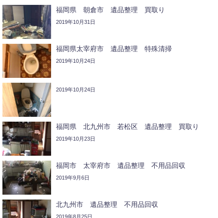
福岡県 朝倉市 遺品整理 買取り
2019年10月31日
福岡県太宰府市 遺品整理 特殊清掃
2019年10月24日
2019年10月24日
福岡県 北九州市 若松区 遺品整理 買取り
2019年10月23日
福岡市 太宰府市 遺品整理 不用品回収
2019年9月6日
北九州市 遺品整理 不用品回収
2019年8月25日