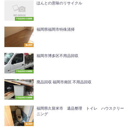
ほんとの意味のリサイクル
不用品回収/出張買取
福岡県福岡市特殊清掃
遺品整理
福岡市博多区不用品回収
不用品回収/出張買取
廃品回収 福岡市南区 不用品回収
不用品回収/出張買取
福岡県久留米市 遺品整理 トイレ ハウスクリー
ニング
遺品整理