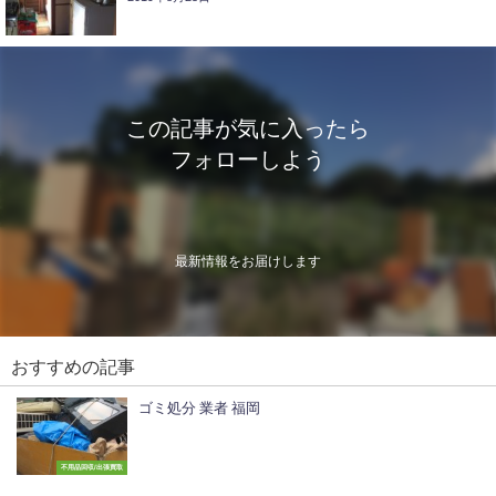
この記事が気に入ったら
フォローしよう
最新情報をお届けします
おすすめの記事
ゴミ処分 業者 福岡
不用品回収/出張買取