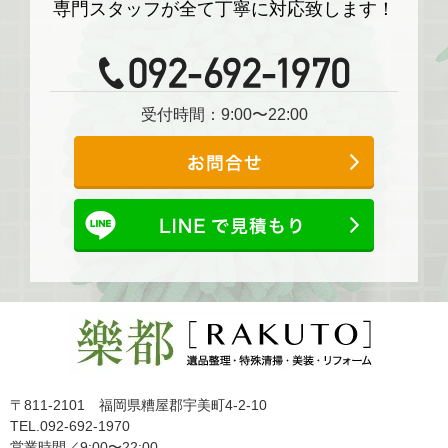
専門スタッフが全て丁寧に対応致します！
受付時間：9:00〜22:00
〒811-2101 福岡県糟屋郡宇美町4-2-10
TEL.092-692-1970
営業時間／9:00〜22:00