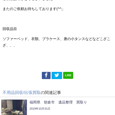
またのご依頼お待ちしております(^^;;
回収品目
ソファーベッド、衣類、プラケース、唐の小タンスなどなどこざこ
ざ、、、
LINE
不用品回収/出張買取
の関連記事
福岡県 朝倉市 遺品整理 買取り
2019年10月31日