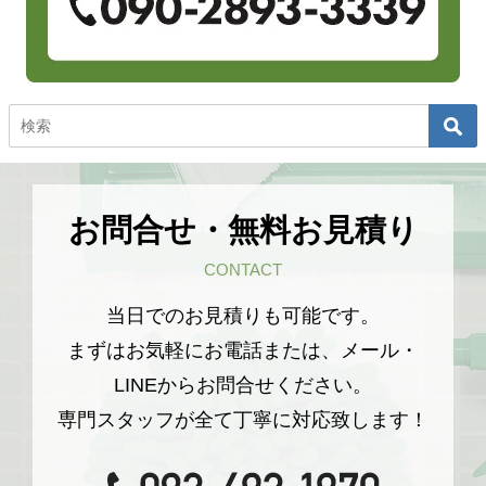
お問合せ・無料お見積り
CONTACT
当日でのお見積りも可能です。
まずはお気軽にお電話または、メール・
LINEからお問合せください。
専門スタッフが全て丁寧に対応致します！