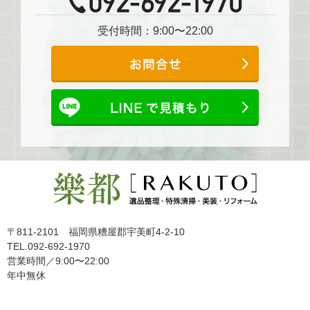
受付時間：9:00〜22:00
〒811-2101 福岡県糟屋郡宇美町4-2-10
TEL.092-692-1970
営業時間／9:00〜22:00
年中無休