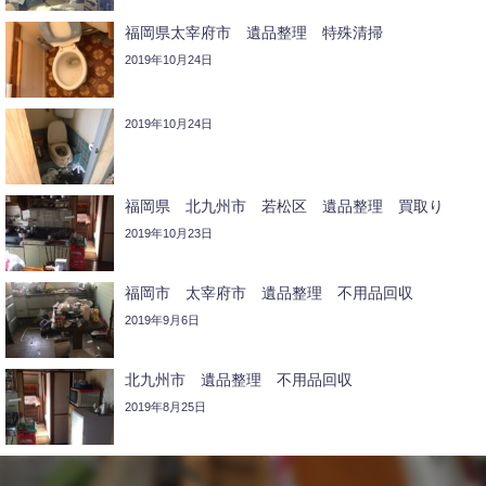
福岡県太宰府市 遺品整理 特殊清掃
2019年10月24日
2019年10月24日
福岡県 北九州市 若松区 遺品整理 買取り
2019年10月23日
福岡市 太宰府市 遺品整理 不用品回収
2019年9月6日
北九州市 遺品整理 不用品回収
2019年8月25日